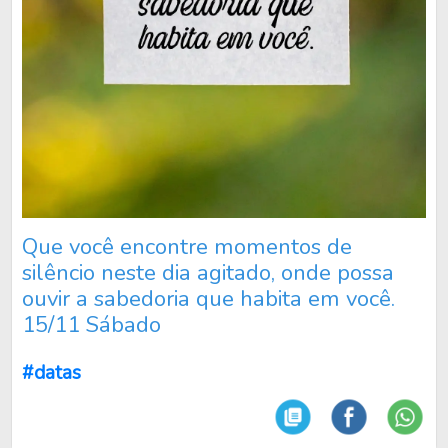
Que você encontre momentos de
silêncio neste dia agitado, onde possa
ouvir a sabedoria que habita em você.
15/11 Sábado
#datas