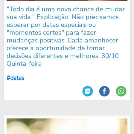
"Todo dia é uma nova chance de mudar
sua vida." Explicação: Não precisamos
esperar por datas especiais ou
"momentos certos" para fazer
mudanças positivas. Cada amanhecer
oferece a oportunidade de tomar
decisões diferentes e melhores. 30/10
Quinta-feira
#datas