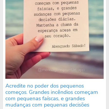
Acredite no poder dos pequenos
começos. Grandes incêndios começam
com pequenas faíscas, e grandes
mudanças com pequenas decisões