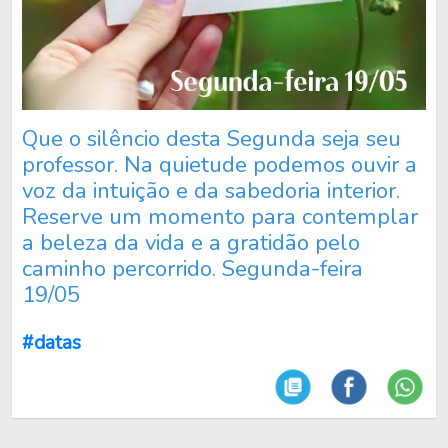
Que o silêncio desta Segunda seja seu
professor. Na quietude podemos ouvir a
voz da intuição e da sabedoria interior.
Reserve um momento para contemplar
a beleza da vida e a gratidão pelo
caminho percorrido. Segunda-feira
19/05
#datas