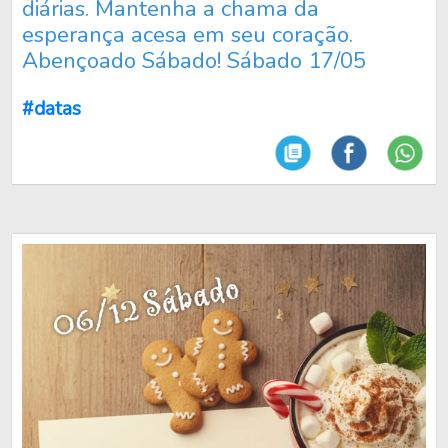
diárias. Mantenha a chama da
esperança acesa em seu coração.
Abençoado Sábado! Sábado 17/05
#datas