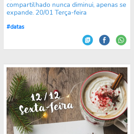
compartilhado nunca diminui, apenas se
expande. 20/01 Terça-feira
#datas