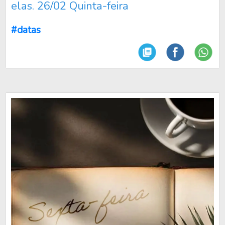
elas. 26/02 Quinta-feira
#datas