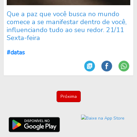
Que a paz que você busca no mundo
comece a se manifestar dentro de você,
influenciando tudo ao seu redor. 21/11
Sexta-feira
#datas
Próxima