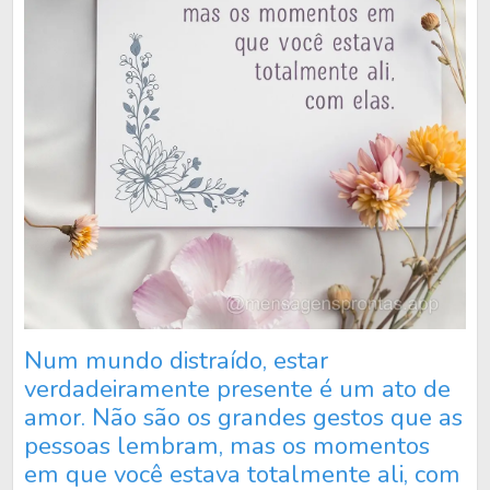
Num mundo distraído, estar
verdadeiramente presente é um ato de
amor. Não são os grandes gestos que as
pessoas lembram, mas os momentos
em que você estava totalmente ali, com