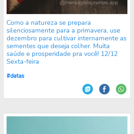
Como a natureza se prepara
silenciosamente para a primavera, use
dezembro para cultivar internamente as
sementes que deseja colher. Muita
saúde e prosperidade pra você! 12/12
Sexta-feira
#datas