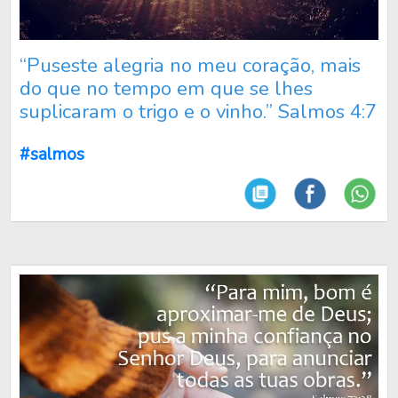
“Puseste alegria no meu coração, mais
do que no tempo em que se lhes
suplicaram o trigo e o vinho.” Salmos 4:7
#salmos