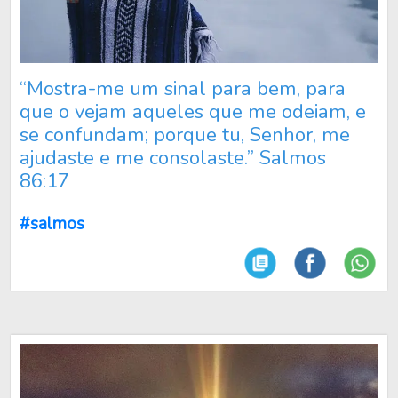
“Mostra-me um sinal para bem, para
que o vejam aqueles que me odeiam, e
se confundam; porque tu, Senhor, me
ajudaste e me consolaste.” Salmos
86:17
#salmos