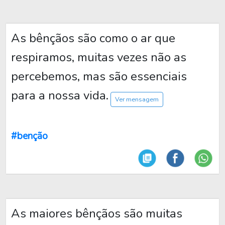
As bênçãos são como o ar que
respiramos, muitas vezes não as
percebemos, mas são essenciais
para a nossa vida.
Ver mensagem
#benção
As maiores bênçãos são muitas