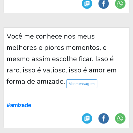
Você me conhece nos meus
melhores e piores momentos, e
mesmo assim escolhe ficar. Isso é
raro, isso é valioso, isso é amor em
forma de amizade.
Ver mensagem
#amizade