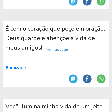
É com o coração que peço em oração;
Deus guarde e abençoe a vida de
meus amigos!
Ver mensagem
#amizade
Você ilumina minha vida de um jeito