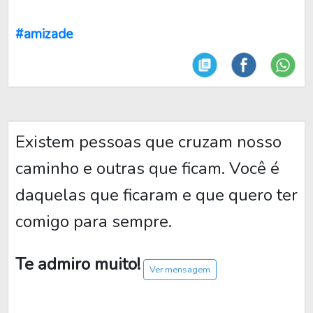
#amizade
Existem pessoas que cruzam nosso
caminho e outras que ficam. Você é
daquelas que ficaram e que quero ter
comigo para sempre.
Te admiro muito!
Ver mensagem