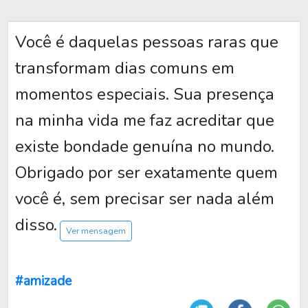
Você é daquelas pessoas raras que
transformam dias comuns em
momentos especiais. Sua presença
na minha vida me faz acreditar que
existe bondade genuína no mundo.
Obrigado por ser exatamente quem
você é, sem precisar ser nada além
disso.
Ver mensagem
#amizade