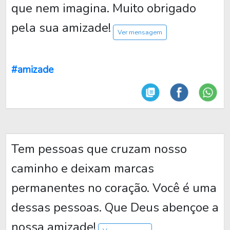
que nem imagina. Muito obrigado
pela sua amizade!
Ver mensagem
#amizade
Tem pessoas que cruzam nosso
caminho e deixam marcas
permanentes no coração. Você é uma
dessas pessoas. Que Deus abençoe a
nossa amizade!