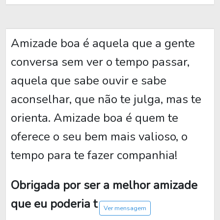
Amizade boa é aquela que a gente
conversa sem ver o tempo passar,
aquela que sabe ouvir e sabe
aconselhar, que não te julga, mas te
orienta. Amizade boa é quem te
oferece o seu bem mais valioso, o
tempo para te fazer companhia!
Obrigada por ser a melhor amizade
que eu poderia t
Ver mensagem