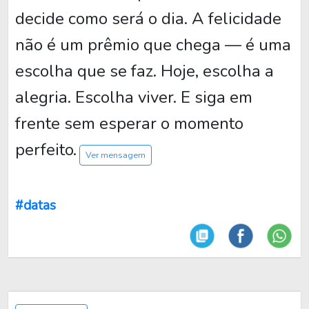
decide como será o dia. A felicidade
não é um prêmio que chega — é uma
escolha que se faz. Hoje, escolha a
alegria. Escolha viver. E siga em
frente sem esperar o momento
perfeito.
Ver mensagem
#datas