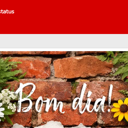
tatus