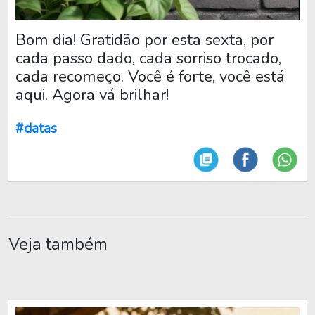
Bom dia! Gratidão por esta sexta, por
cada passo dado, cada sorriso trocado,
cada recomeço. Você é forte, você está
aqui. Agora vá brilhar!
#datas
Veja também