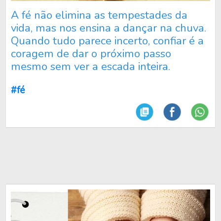
A fé não elimina as tempestades da
vida, mas nos ensina a dançar na chuva.
Quando tudo parece incerto, confiar é a
coragem de dar o próximo passo
mesmo sem ver a escada inteira.
#fé