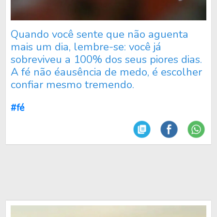
Quando você sente que não aguenta
mais um dia, lembre-se: você já
sobreviveu a 100% dos seus piores dias.
A fé não éausência de medo, é escolher
confiar mesmo tremendo.
#fé