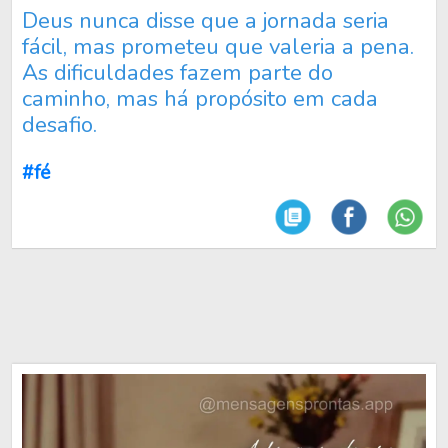
Deus nunca disse que a jornada seria
fácil, mas prometeu que valeria a pena.
As dificuldades fazem parte do
caminho, mas há propósito em cada
desafio.
#fé