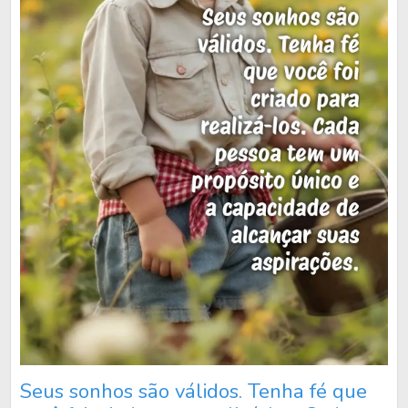
Seus sonhos são válidos. Tenha fé que