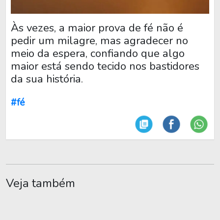
Às vezes, a maior prova de fé não é
pedir um milagre, mas agradecer no
meio da espera, confiando que algo
maior está sendo tecido nos bastidores
da sua história.
#fé
Veja também