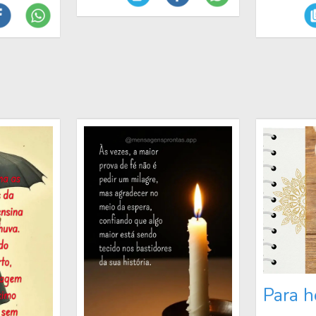
Para ho