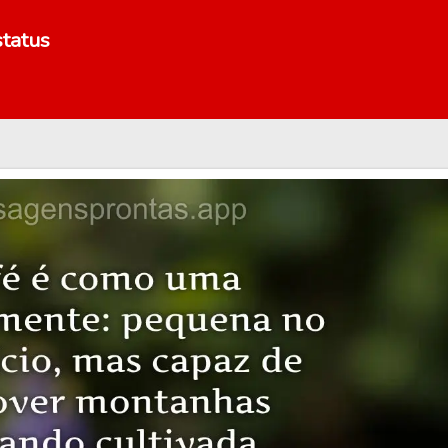
tatus