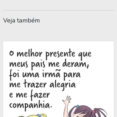
Veja também