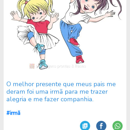
O melhor presente que meus pais me
deram foi uma irmã para me trazer
alegria e me fazer companhia.
#irmã