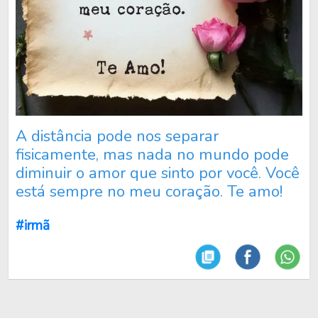
A distância pode nos separar
fisicamente, mas nada no mundo pode
diminuir o amor que sinto por você. Você
está sempre no meu coração. Te amo!
#irmã