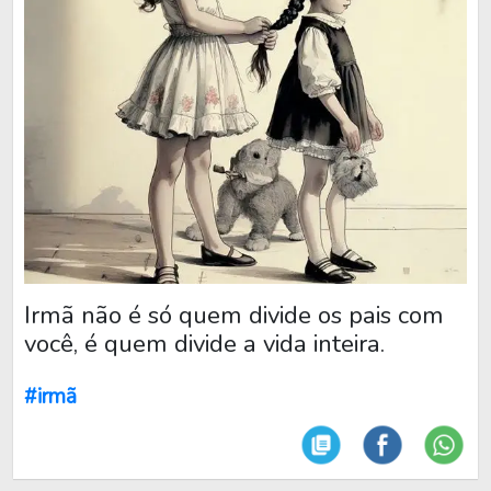
Irmã não é só quem divide os pais com
você, é quem divide a vida inteira.
#irmã