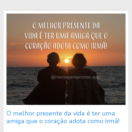
O melhor presente da vida é ter uma
amiga que o coração adota como irmã!