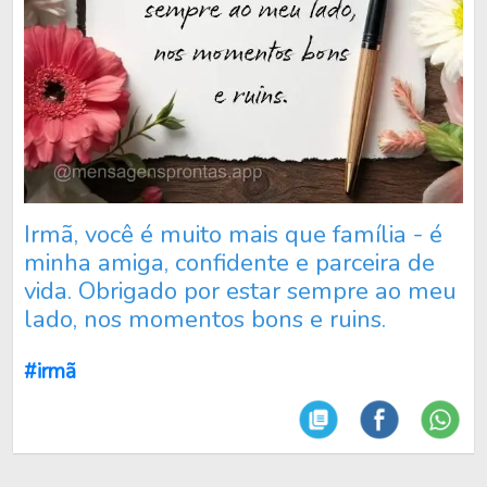
Irmã, você é muito mais que família - é
minha amiga, confidente e parceira de
vida. Obrigado por estar sempre ao meu
lado, nos momentos bons e ruins.
#irmã