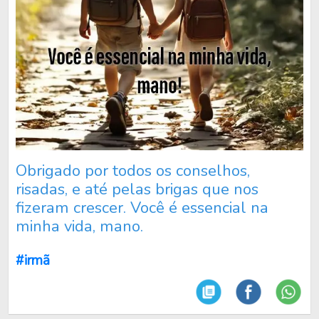
Obrigado por todos os conselhos,
risadas, e até pelas brigas que nos
fizeram crescer. Você é essencial na
minha vida, mano.
#irmã