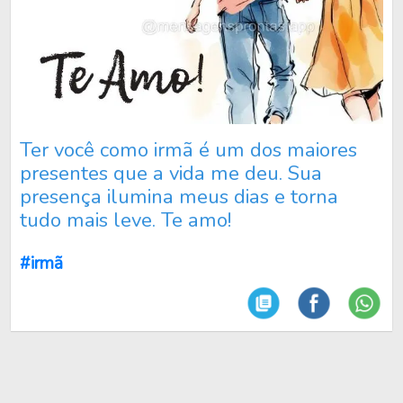
Ter você como irmã é um dos maiores
presentes que a vida me deu. Sua
presença ilumina meus dias e torna
tudo mais leve. Te amo!
#irmã