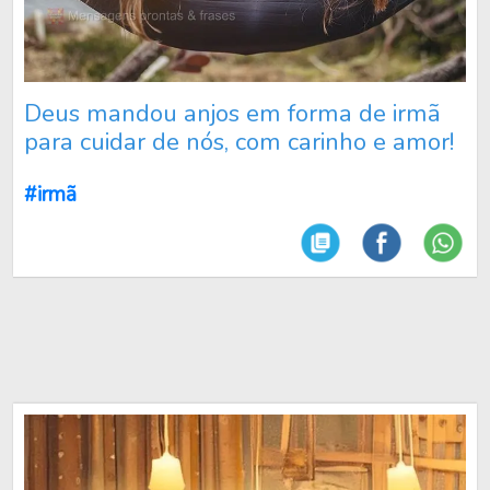
Deus mandou anjos em forma de irmã
para cuidar de nós, com carinho e amor!
#irmã