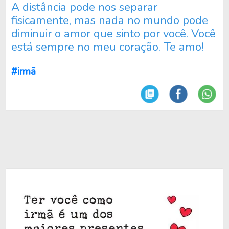
A distância pode nos separar
fisicamente, mas nada no mundo pode
diminuir o amor que sinto por você. Você
está sempre no meu coração. Te amo!
#irmã