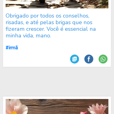
Obrigado por todos os conselhos,
risadas, e até pelas brigas que nos
fizeram crescer. Você é essencial na
minha vida, mano.
#irmã