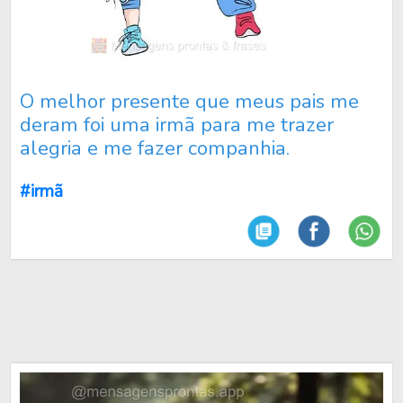
O melhor presente que meus pais me
deram foi uma irmã para me trazer
alegria e me fazer companhia.
#irmã