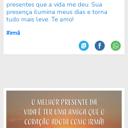
presentes que a vida me deu. Sua
presença ilumina meus dias e torna
tudo mais leve. Te amo!
#irmã