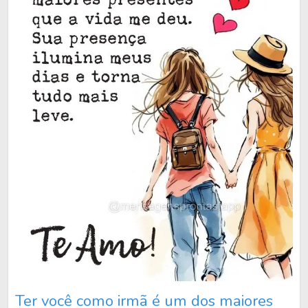
Ter você como irmã é um dos maiores