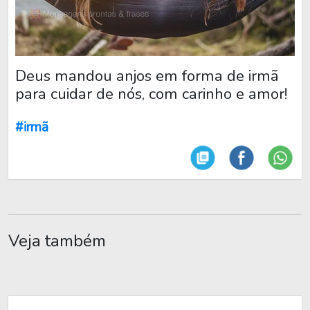
Deus mandou anjos em forma de irmã
para cuidar de nós, com carinho e amor!
#irmã
Veja também