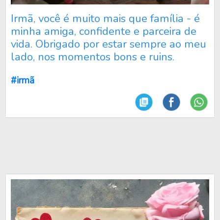
Irmã, você é muito mais que família - é
minha amiga, confidente e parceira de
vida. Obrigado por estar sempre ao meu
lado, nos momentos bons e ruins.
#irmã