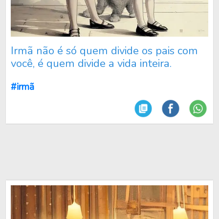
Irmã não é só quem divide os pais com
você, é quem divide a vida inteira.
#irmã