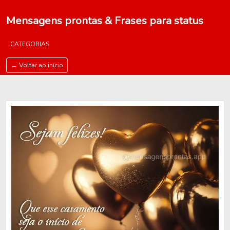
Mensagens prontas & Frases para status
CATEGORIAS
← Voltar ao início