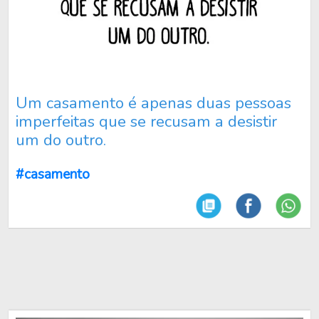
Um casamento é apenas duas pessoas
imperfeitas que se recusam a desistir
um do outro.
#casamento