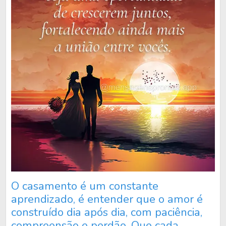
O casamento é um constante
aprendizado, é entender que o amor é
construído dia após dia, com paciência,
compreensão e perdão. Que cada