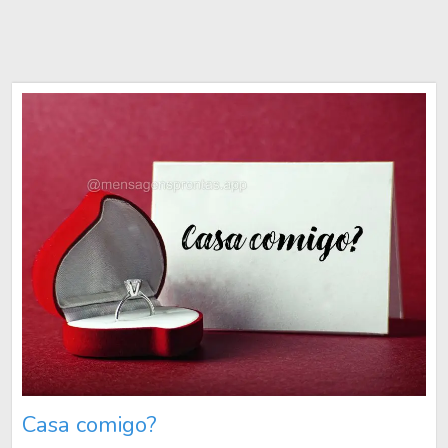
Casa comigo?