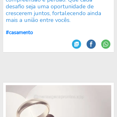
desafio seja uma oportunidade de
crescerem juntos, fortalecendo ainda
mais a união entre vocês.
#casamento