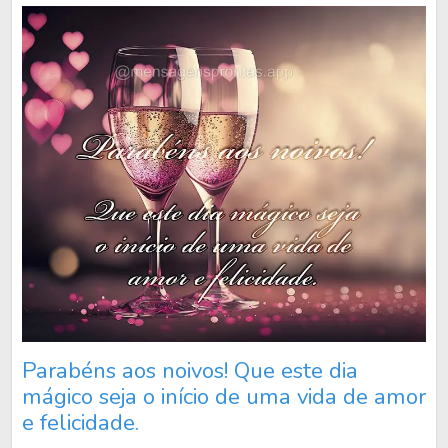
Parabéns aos noivos! Que este dia
mágico seja o início de uma vida de amor
e felicidade.