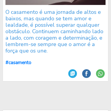
O casamento é uma jornada de altos e
baixos, mas quando se tem amor e
lealdade, é possível superar qualquer
obstáculo. Continuem caminhando lado
a lado, com coragem e determinação, e
lembrem-se sempre que o amor é a
força que os une.
#casamento