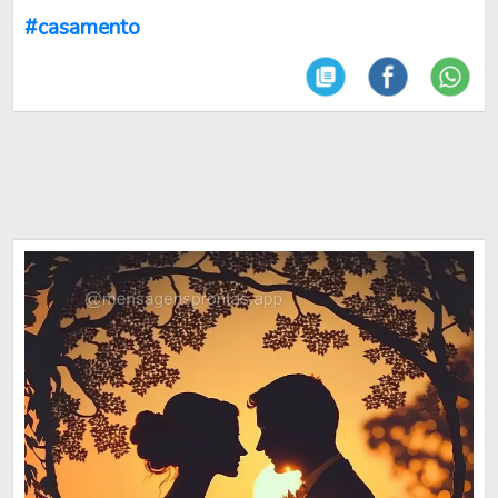
#casamento