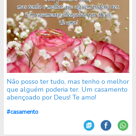
Não posso ter tudo, mas tenho o melhor
que alguém poderia ter. Um casamento
abençoado por Deus! Te amo!
#casamento