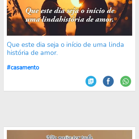
Que este dia seja o início de uma linda
história de amor.
#casamento