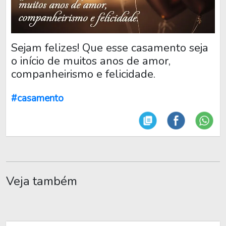
Sejam felizes! Que esse casamento seja
o início de muitos anos de amor,
companheirismo e felicidade.
#casamento
Veja também