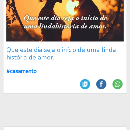
Que este dia seja o início de uma linda
história de amor.
#casamento