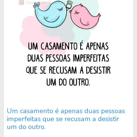
Um casamento é apenas duas pessoas
imperfeitas que se recusam a desistir
um do outro.