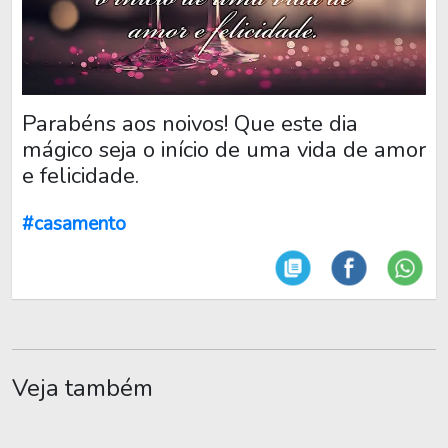
Parabéns aos noivos! Que este dia
mágico seja o início de uma vida de amor
e felicidade.
#casamento
Veja também