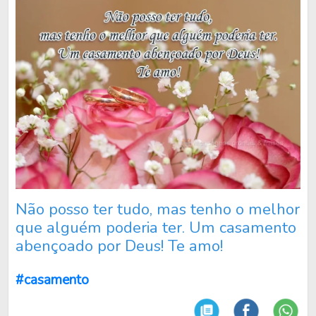
Não posso ter tudo, mas tenho o melhor
que alguém poderia ter. Um casamento
abençoado por Deus! Te amo!
#casamento