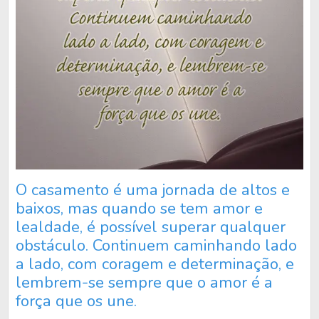
O casamento é uma jornada de altos e
baixos, mas quando se tem amor e
lealdade, é possível superar qualquer
obstáculo. Continuem caminhando lado
a lado, com coragem e determinação, e
lembrem-se sempre que o amor é a
força que os une.