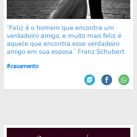
“Feliz é o homem que encontra um
verdadeiro amigo, e muito mais feliz é
aquele que encontra esse verdadeiro
amigo em sua esposa.” Franz Schubert
#casamento