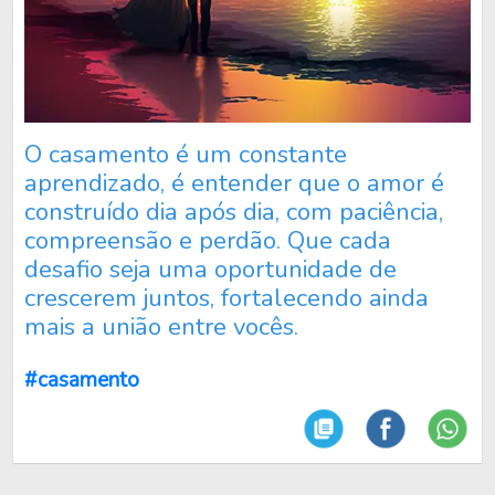
O casamento é um constante
aprendizado, é entender que o amor é
construído dia após dia, com paciência,
compreensão e perdão. Que cada
desafio seja uma oportunidade de
crescerem juntos, fortalecendo ainda
mais a união entre vocês.
#casamento