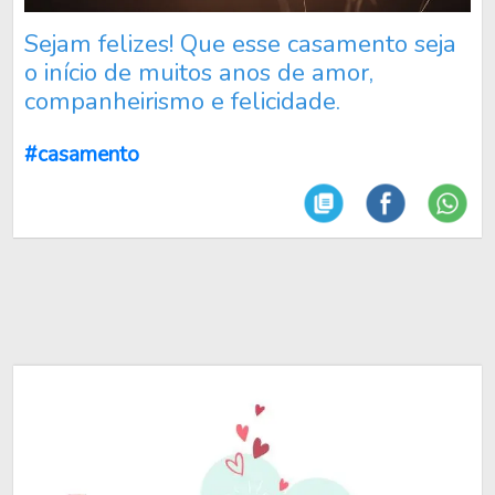
Sejam felizes! Que esse casamento seja
o início de muitos anos de amor,
companheirismo e felicidade.
#casamento