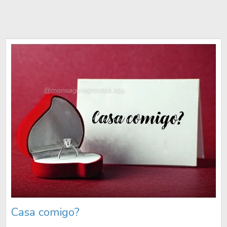
Casa comigo?