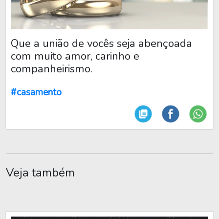
Que a união de vocês seja abençoada
com muito amor, carinho e
companheirismo.
#casamento
Veja também