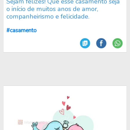
Sejam felizes! Que esse casamento seja
o início de muitos anos de amor,
companheirismo e felicidade.
#casamento