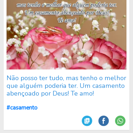
Não posso ter tudo, mas tenho o melhor
que alguém poderia ter. Um casamento
abençoado por Deus! Te amo!
#casamento