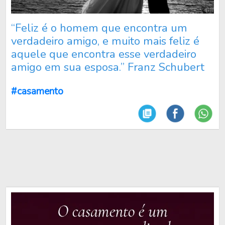
“Feliz é o homem que encontra um
verdadeiro amigo, e muito mais feliz é
aquele que encontra esse verdadeiro
amigo em sua esposa.” Franz Schubert
#casamento