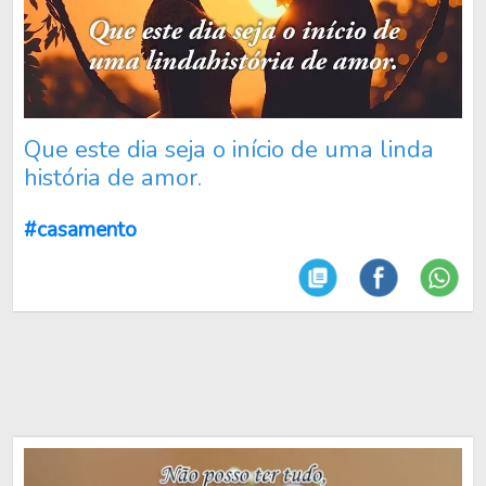
Que este dia seja o início de uma linda
história de amor.
#casamento