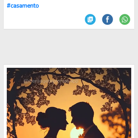
#casamento