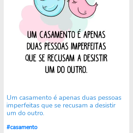
Um casamento é apenas duas pessoas
imperfeitas que se recusam a desistir
um do outro.
#casamento