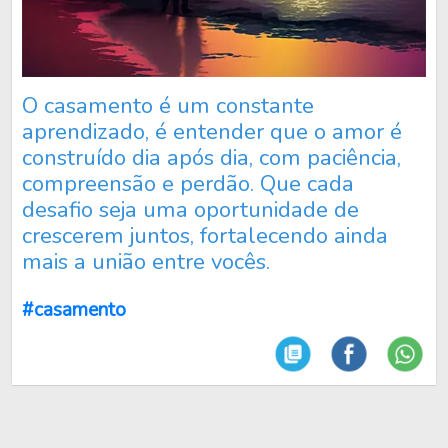
O casamento é um constante
aprendizado, é entender que o amor é
construído dia após dia, com paciência,
compreensão e perdão. Que cada
desafio seja uma oportunidade de
crescerem juntos, fortalecendo ainda
mais a união entre vocês.
#casamento