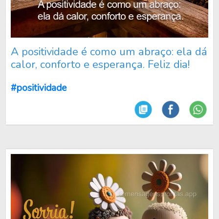
A positividade é como um abraço: ela dá
calor, conforto e esperança. Feliz dia!
#positividade