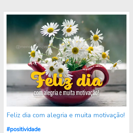
Feliz dia com alegria e muita motivação!
#positividade