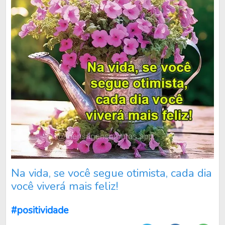
Na vida, se você segue otimista, cada dia
você viverá mais feliz!
#positividade