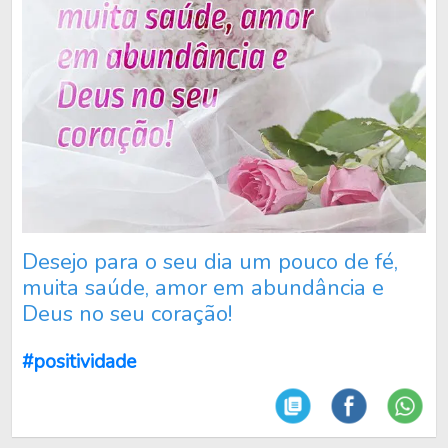
Desejo para o seu dia um pouco de fé,
muita saúde, amor em abundância e
Deus no seu coração!
#positividade