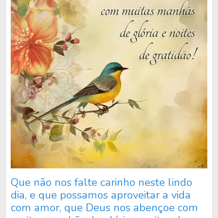
Que não nos falte carinho neste lindo
dia, e que possamos aproveitar a vida
com amor, que Deus nos abençoe com