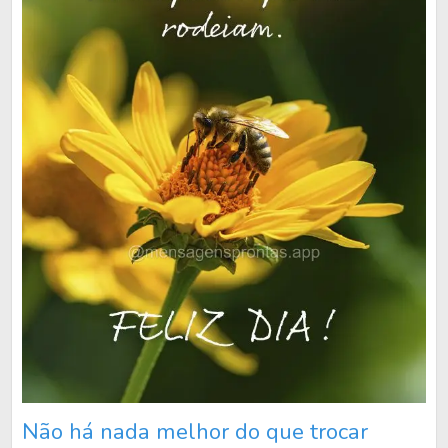
Não há nada melhor do que trocar