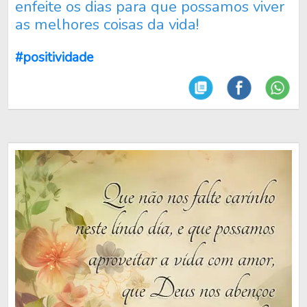
enfeite os dias para que possamos viver
as melhores coisas da vida!
#positividade