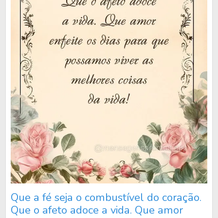
Que a fé seja o combustível do coração.
Que o afeto adoce a vida. Que amor