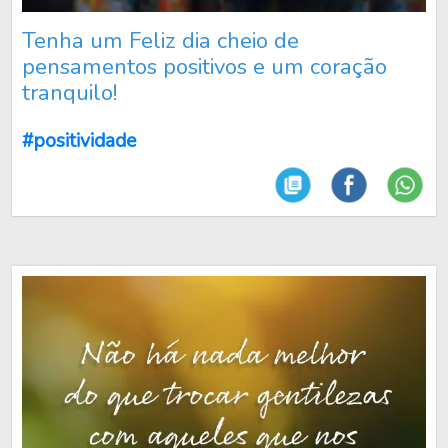
Tenha um Feliz dia cheio de
pensamentos positivos e um coração
tranquilo!
#positividade