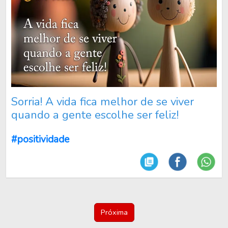
Sorria! A vida fica melhor de se viver
quando a gente escolhe ser feliz!
#positividade
Próxima