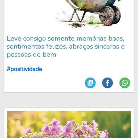
Leve consigo somente memórias boas,
sentimentos felizes, abraços sinceros e
pessoas de bem!
#positividade