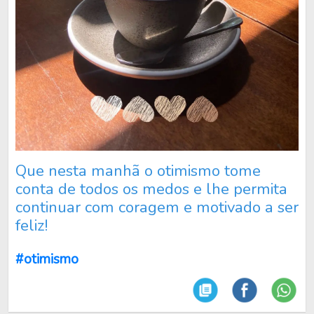
Que nesta manhã o otimismo tome
conta de todos os medos e lhe permita
continuar com coragem e motivado a ser
feliz!
#otimismo