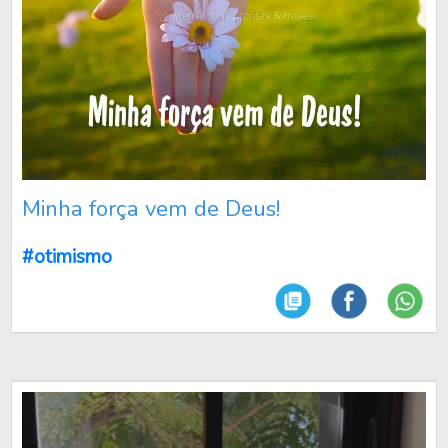
Minha força vem de Deus!
#otimismo