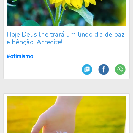
Hoje Deus lhe trará um lindo dia de paz
e bênção. Acredite!
#otimismo