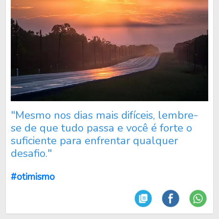
"Mesmo nos dias mais difíceis, lembre-
se de que tudo passa e você é forte o
suficiente para enfrentar qualquer
desafio."
#otimismo