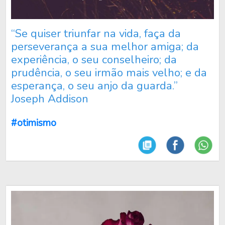
“Se quiser triunfar na vida, faça da
perseverança a sua melhor amiga; da
experiência, o seu conselheiro; da
prudência, o seu irmão mais velho; e da
esperança, o seu anjo da guarda.”
Joseph Addison
#otimismo