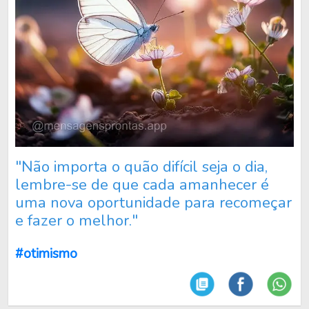
"Não importa o quão difícil seja o dia,
lembre-se de que cada amanhecer é
uma nova oportunidade para recomeçar
e fazer o melhor."
#otimismo