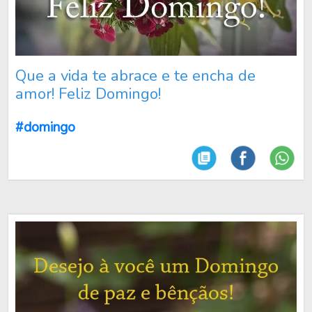
Que a vida te abrace e te encha de
amor! Feliz Domingo!
#domingo