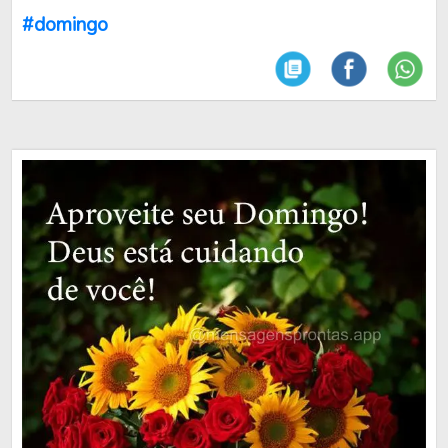
#domingo