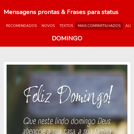
Mensagens prontas & Frases para status
RECOMENDADOS
NOVOS
TEXTOS
MAIS COMPARTILHADOS
ALE
DOMINGO