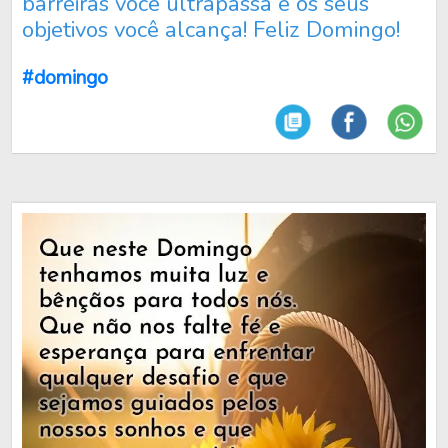
barreiras você ultrapassa e os seus
objetivos você alcança! Feliz Domingo!
#domingo