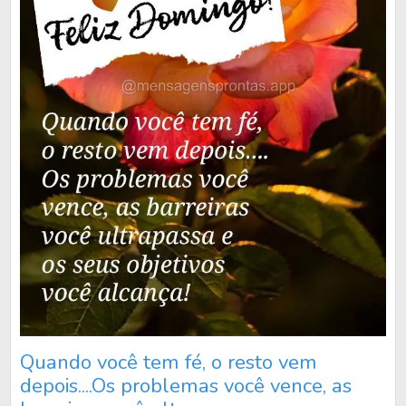
Quando você tem fé, o resto vem
depois....Os problemas você vence, as