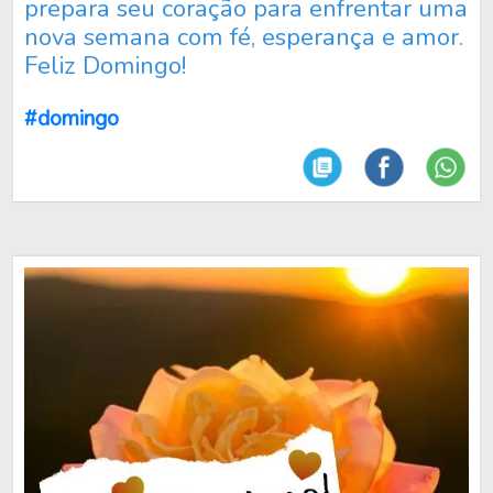
prepara seu coração para enfrentar uma
nova semana com fé, esperança e amor.
Feliz Domingo!
#domingo