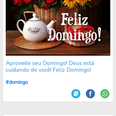
Aproveite seu Domingo! Deus está
cuidando de você! Feliz Domingo!
#domingo