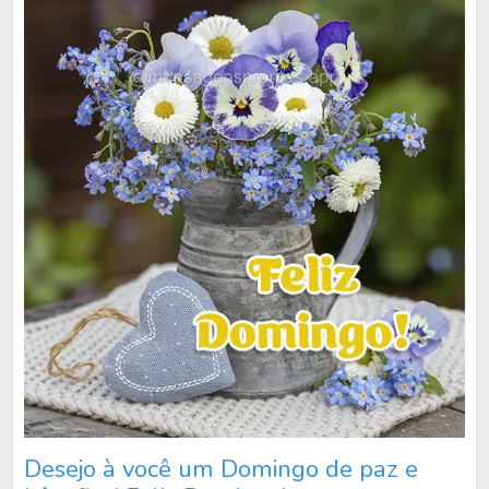
Desejo à você um Domingo de paz e