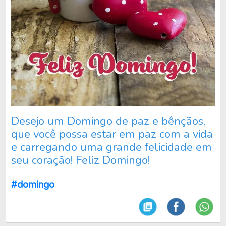
Desejo um Domingo de paz e bênçãos,
que você possa estar em paz com a vida
e carregando uma grande felicidade em
seu coração! Feliz Domingo!
#domingo