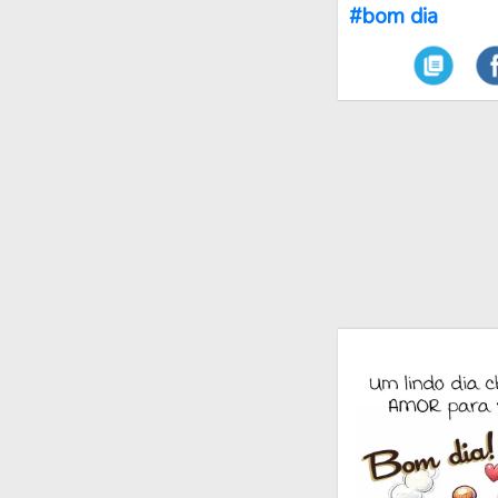
#bom dia