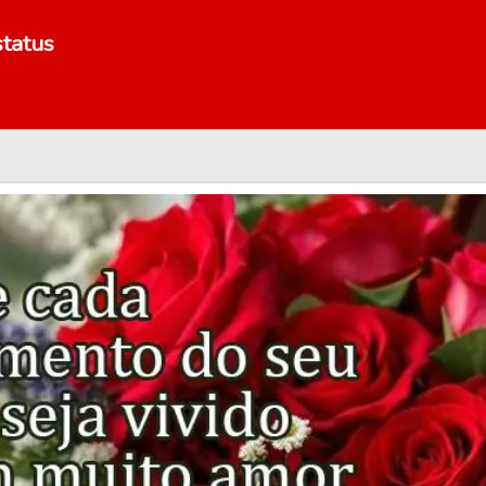
tatus