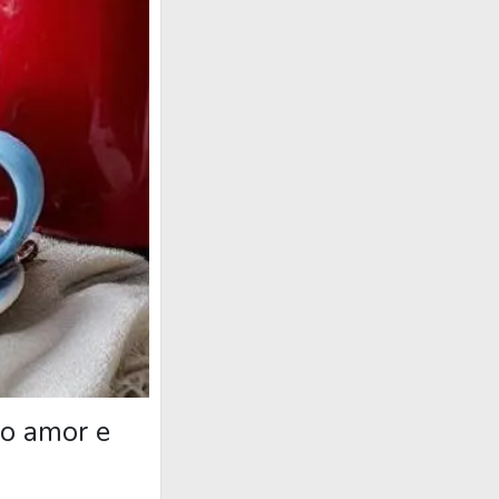
to amor e