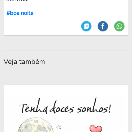
#boa noite
Veja também