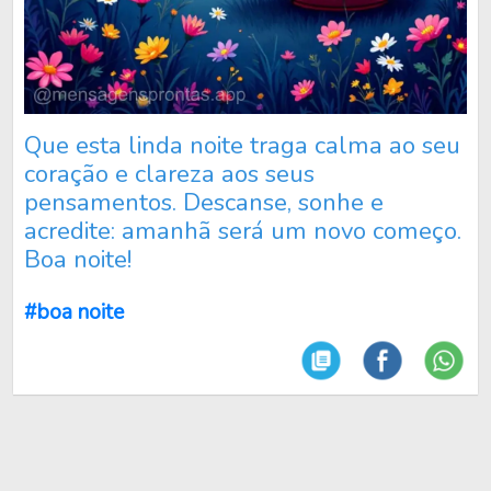
Que esta linda noite traga calma ao seu
coração e clareza aos seus
pensamentos. Descanse, sonhe e
acredite: amanhã será um novo começo.
Boa noite!
#boa noite