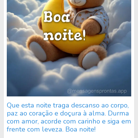
Que esta noite traga descanso ao corpo,
paz ao coração e doçura à alma. Durma
com amor, acorde com carinho e siga em
frente com leveza. Boa noite!