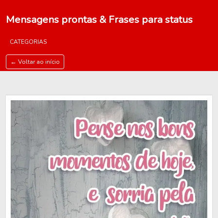
Mensagens prontas & Frases para status
CATEGORIAS
← Voltar ao início