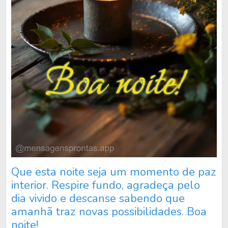
Que esta noite seja um momento de paz
interior. Respire fundo, agradeça pelo
dia vivido e descanse sabendo que
amanhã traz novas possibilidades. Boa
noite!