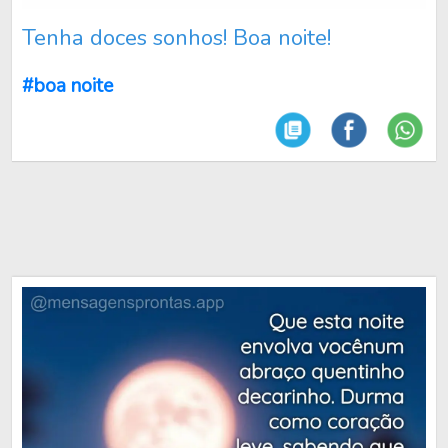
Tenha doces sonhos! Boa noite!
#boa noite