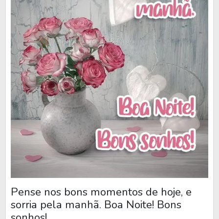
Pense nos bons momentos de hoje, e
sorria pela manhã. Boa Noite! Bons
sonhos!