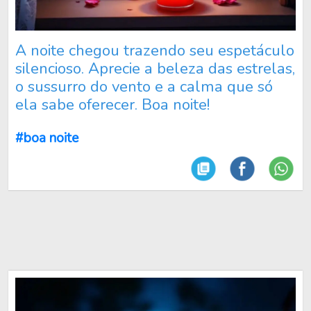
A noite chegou trazendo seu espetáculo
silencioso. Aprecie a beleza das estrelas,
o sussurro do vento e a calma que só
ela sabe oferecer. Boa noite!
#boa noite